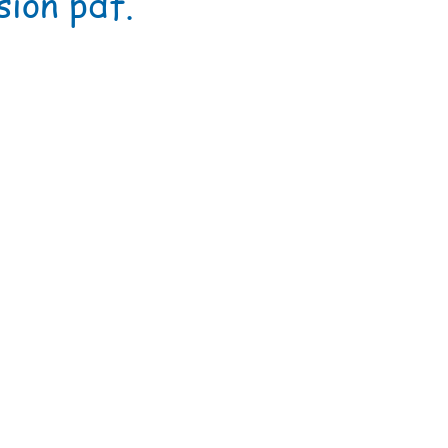
ion pdf.