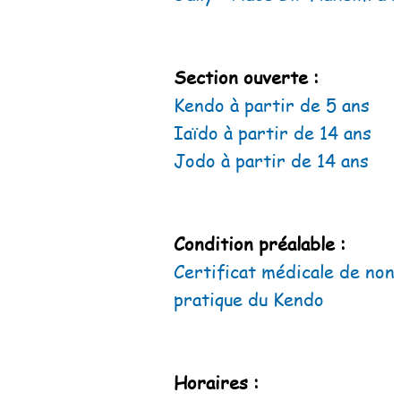
Section ouverte :
Kendo à partir de 5 ans
Iaïdo à partir de 14 ans
Jodo à partir de 14 ans
Condition préalable :
Certificat médicale de non 
pratique du Kendo
Horaires :