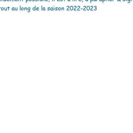
tout au long de la saison 2022-2023