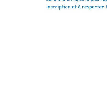
inscription et à respecter 