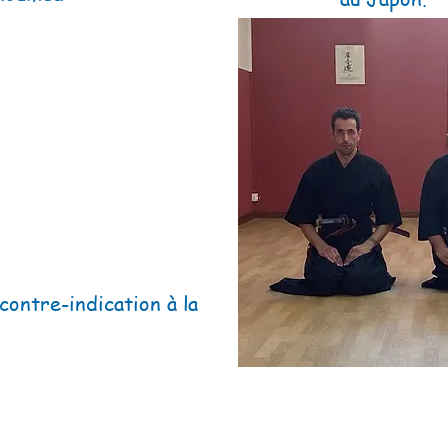
contre-indication à la