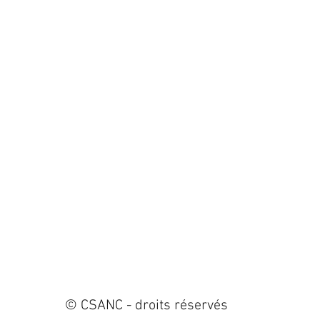
© CSANC - droits réservés