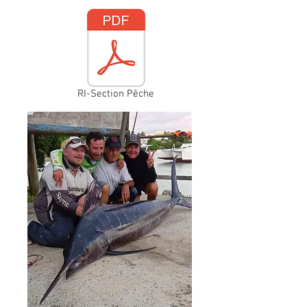
RI-Section Pêche