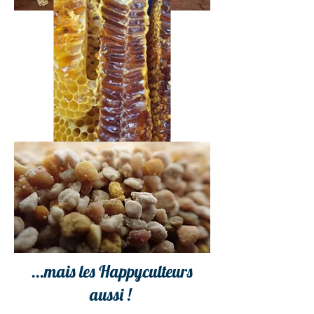
...mais les Happyculteurs
aussi !