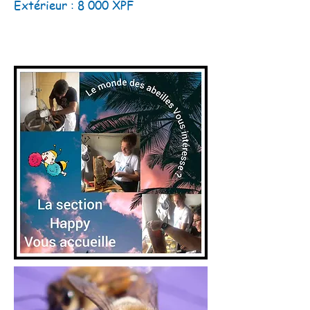
Extérieur : 8 000 XPF