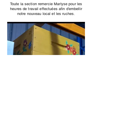
Toute la section remercie Marlyse pour les
heures de travail effectuées afin d'embellir
notre nouveau local et les ruches.