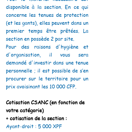
disponible à la section. En ce qui
concerne les tenues de protection
(et les gants), elles peuvent dans un
premier temps être prêtées. La
section en possède 2 par site.
Pour des raisons d'hygiène et
d'organisation, il vous sera
demandé d'investir dans une tenue
personnelle ; il est possible de s’en
procurer sur le territoire pour un
prix avoisinant les 10 000 CFP.
Cotisation CSANC (en fonction de
votre catégorie)
+ cotisation de la section :
Ayant-droit : 5 000 XPF