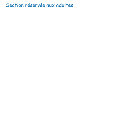
Section réservée aux adultes