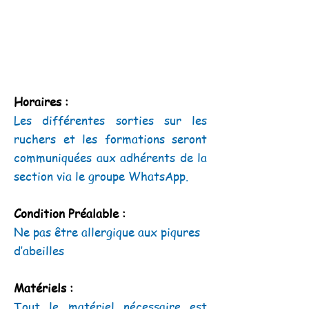
Horaires :
Les différentes sorties sur les
ruchers et les formations seront
communiquées aux adhérents de la
section via le groupe WhatsApp.
Condition Préalable :
Ne pas être allergique aux piqures
d’abeilles
Matériels :
Tout le matériel nécessaire est