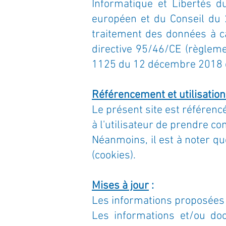
Informatique et Libertés 
européen et du Conseil du 2
traitement des données à ca
directive 95/46/CE (règleme
1125 du 12 décembre 2018 
Référencement et utilisation
Le présent site est référen
à l'utilisateur de prendre c
Néanmoins, il est à noter que
(cookies).
Mises à jour
:
Les informations proposées su
Les informations et/ou doc