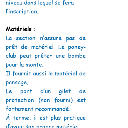
niveau dans lequel se fera
l’inscription.
Matériels :
La section n’assure pas de
prêt de matériel. Le poney-
club peut prêter une bombe
pour la monte.
Il fournit aussi le matériel de
pansage.
Le port d’un gilet de
protection (non fourni) est
fortement recommandé.
À terme, il est plus pratique
d’avoir son propre matériel.