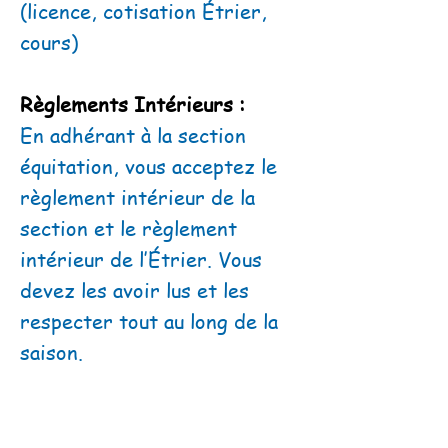
(licence, cotisation Étrier,
cours)
Règlements Intérieurs :
En adhérant à la section
équitation, vous acceptez le
règlement intérieur de la
section et le règlement
intérieur de l’Étrier. Vous
devez les avoir lus et les
respecter tout au long de la
saison.