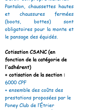
Pantalon, chaussettes hautes
et chaussures fermées
(boots, bottes) sont
obligatoires pour la monte et
le pansage des équidés.
Cotisation CSANC (en
fonction de la catégorie de
l'adhérent)
+ cotisation de la section :
6000 CPF
+ ensemble des coûts des
prestations proposées par le
Poney Club de l’Étrier