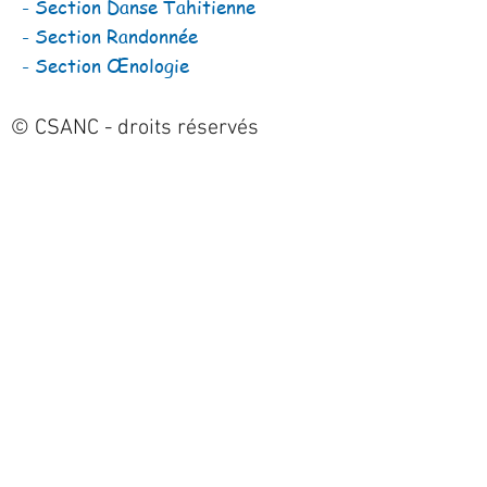
- Section Danse Tahitienne
- Section Randonnée
-
Section Œnologie
© CSANC - droits réservés